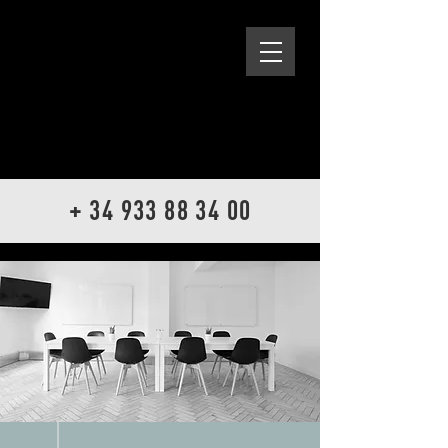
+ 34 933 88 34 00