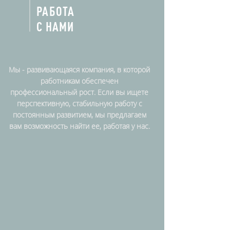
РАБОТА
С НАМИ
Мы - развивающаяся компания, в которой
работникам обеспечен
профессиональный рост. Если вы ищете
перспективную, стабильную работу с
постоянным развитием, мы предлагаем
вам возможность найти ее, работая у нас.